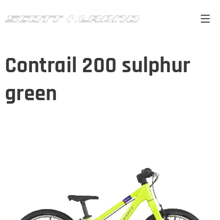
Contrail 200 sulphur
green