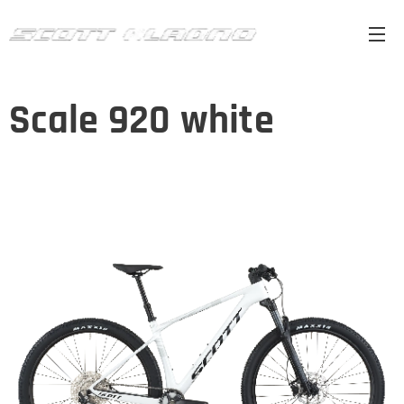
Scale 920 white