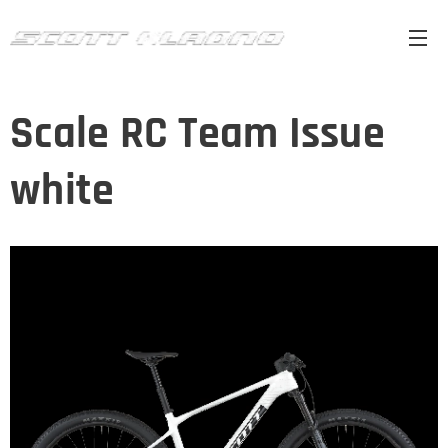
Scale RC Team Issue
white